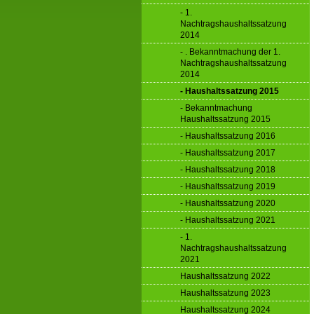
- 1.
Nachtragshaushaltssatzung
2014
- . Bekanntmachung der 1.
Nachtragshaushaltssatzung
2014
- Haushaltssatzung 2015
- Bekanntmachung
Haushaltssatzung 2015
- Haushaltssatzung 2016
- Haushaltssatzung 2017
- Haushaltssatzung 2018
- Haushaltssatzung 2019
- Haushaltssatzung 2020
- Haushaltssatzung 2021
- 1.
Nachtragshaushaltssatzung
2021
Haushaltssatzung 2022
Haushaltssatzung 2023
Haushaltssatzung 2024