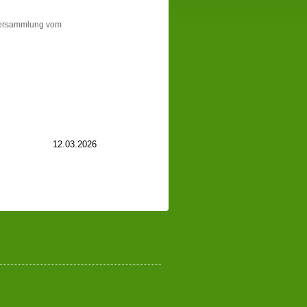
versammlung vom
12.03.2026