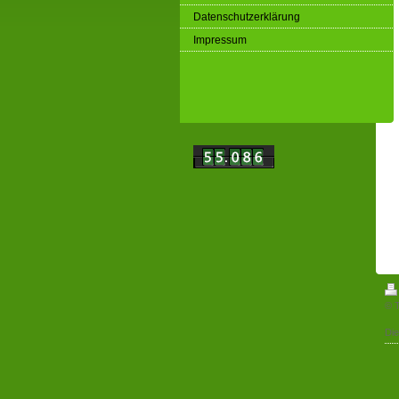
Datenschutzerklärung
Impressum
© T
Di